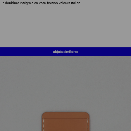
• doublure intégrale en veau finition velours italien
objets similaires