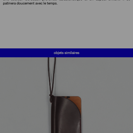
patinera doucement avec le temps.
objets similaires