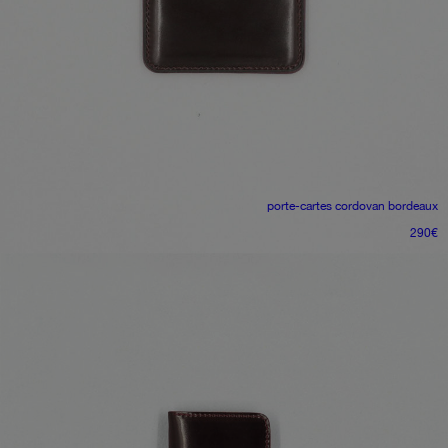
porte-cartes
cordovan bordeaux
290
€