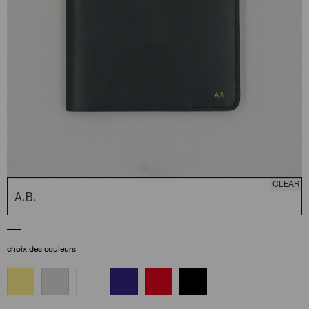
CLEAR