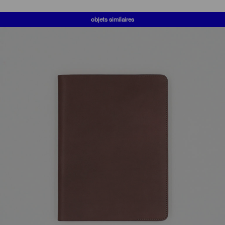
objets similaires