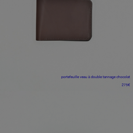
portefeuille
veau à double tannage chocolat
275
€