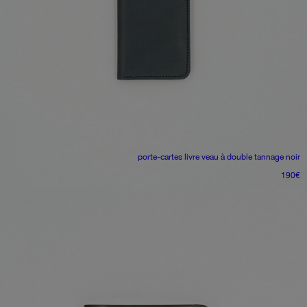
porte-cartes livre
veau à double tannage noir
190
€