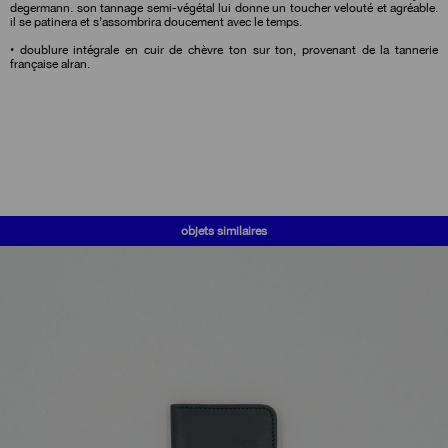
degermann. son tannage semi-végétal lui donne un toucher velouté et agréable.
il se patinera et s’assombrira doucement avec le temps.
• doublure intégrale en cuir de chèvre ton sur ton, provenant de la tannerie
française alran.
objets similaires