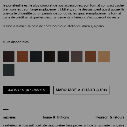
le portefeuille est le plus complet de nos accessoires. son format compact cache
bien son jeu : son large emplacement à billets, sur le dessus, peut aussi accueillir
une carte d’identité ou un permis de conduire. les quatre emplacements format
carte de crédit ainsi que les deux rangements intérieurs s’occuperont du reste.
réalisé à la main au sein de notre boutique-atelier du marais, à paris.
cuirs disponibles
AJOUTER AU PANIER
MARQUAGE À CHAUD (+10€)
matières
forme & finitions
livraison & retours
• extérieur en baranil : cuir de veau pleine fleur provenant de la tannerie française