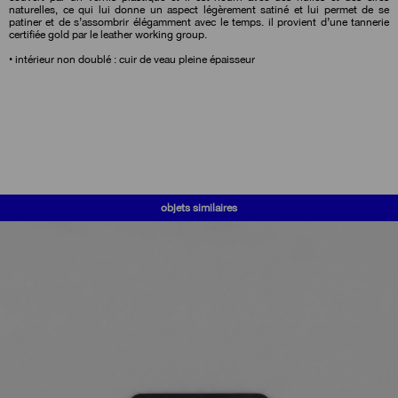
naturelles, ce qui lui donne un aspect légèrement satiné et lui permet de se
patiner et de s’assombrir élégamment avec le temps. il provient d’une tannerie
certifiée gold par le leather working group.
• intérieur non doublé : cuir de veau pleine épaisseur
objets similaires