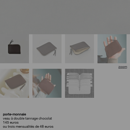
porte-monnaie
veau à double tannage chocolat
145
euros
ou trois mensualités de 48 euros