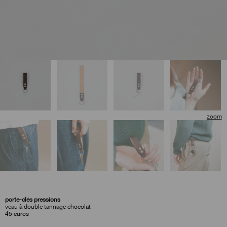
porte-clés pressions
veau à double tannage chocolat
45
euros