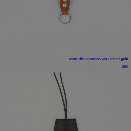
porte-clés pressions
veau baranil gold
50
€