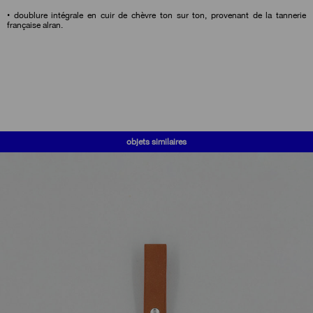
• doublure intégrale en cuir de chèvre ton sur ton, provenant de la tannerie
française alran.
objets similaires