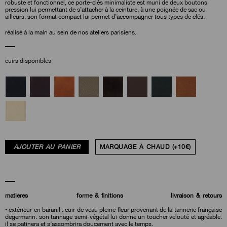
robuste et fonctionnel, ce porte-clés minimaliste est muni de deux boutons
pression lui permettant de s’attacher à la ceinture, à une poignée de sac ou
ailleurs. son format compact lui permet d’accompagner tous types de clés.
réalisé à la main au sein de nos ateliers parisiens.
cuirs disponibles
AJOUTER AU PANIER
MARQUAGE À CHAUD (+10€)
matières
forme & finitions
livraison & retours
• extérieur en baranil : cuir de veau pleine fleur provenant de la tannerie française
degermann. son tannage semi-végétal lui donne un toucher velouté et agréable.
il se patinera et s’assombrira doucement avec le temps.