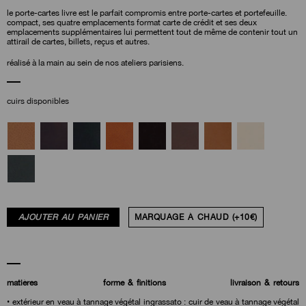
le porte-cartes livre est le parfait compromis entre porte-cartes et portefeuille.
compact, ses quatre emplacements format carte de crédit et ses deux
emplacements supplémentaires lui permettent tout de même de contenir tout un
attirail de cartes, billets, reçus et autres.
réalisé à la main au sein de nos ateliers parisiens.
cuirs disponibles
AJOUTER AU PANIER
MARQUAGE À CHAUD (+10€)
matières
forme & finitions
livraison & retours
• extérieur en veau à tannage végétal ingrassato : cuir de veau à tannage végétal