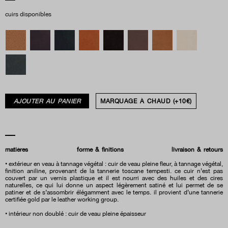
cuirs disponibles
AJOUTER AU PANIER
MARQUAGE À CHAUD (+10€)
matières
forme & finitions
livraison & retours
• extérieur en veau à tannage végétal : cuir de veau pleine fleur, à tannage végétal,
finition aniline, provenant de la tannerie toscane tempesti. ce cuir n’est pas
couvert par un vernis plastique et il est nourri avec des huiles et des cires
naturelles, ce qui lui donne un aspect légèrement satiné et lui permet de se
patiner et de s’assombrir élégamment avec le temps. il provient d’une tannerie
certifiée gold par le leather working group.
• intérieur non doublé : cuir de veau pleine épaisseur