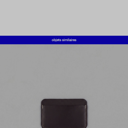
objets similaires