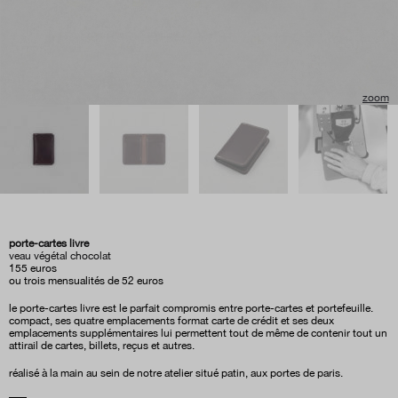
porte-cartes livre
veau végétal chocolat
155
euros
ou trois mensualités de 52 euros
le porte-cartes livre est le parfait compromis entre porte-cartes et portefeuille.
compact, ses quatre emplacements format carte de crédit et ses deux
emplacements supplémentaires lui permettent tout de même de contenir tout un
attirail de cartes, billets, reçus et autres.
réalisé à la main au sein de notre atelier situé patin, aux portes de paris.