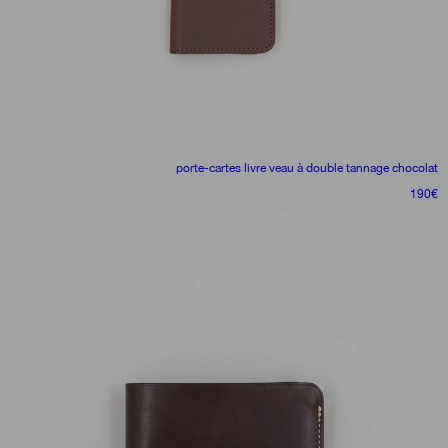
porte-cartes livre
veau à double tannage chocolat
190
€