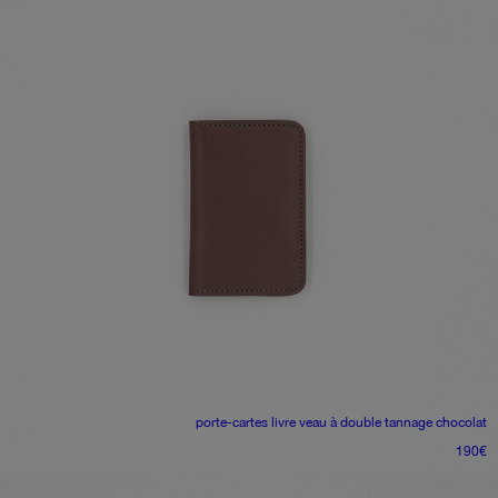
porte-cartes livre
veau à double tannage chocolat
190
€