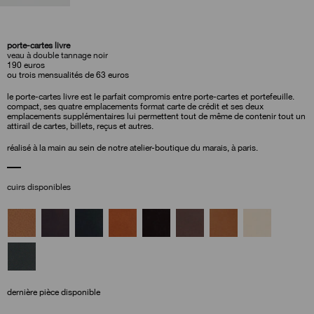
porte-cartes livre
veau à double tannage noir
190
euros
ou trois mensualités de 63 euros
le porte-cartes livre est le parfait compromis entre porte-cartes et portefeuille.
compact, ses quatre emplacements format carte de crédit et ses deux
emplacements supplémentaires lui permettent tout de même de contenir tout un
attirail de cartes, billets, reçus et autres.
réalisé à la main au sein de notre atelier-boutique du marais, à paris.
cuirs disponibles
dernière pièce disponible