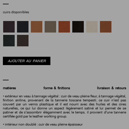
cuirs disponibles
AJOUTER AU PANIER
matières
forme & finitions
livraison & retours
• extérieur en veau à tannage végétal : cuir de veau pleine fleur, à tannage végétal,
finition aniline, provenant de la tannerie toscane tempesti. ce cuir n’est pas
couvert par un vernis plastique et il est nourri avec des huiles et des cires
naturelles, ce qui lui donne un aspect légèrement satiné et lui permet de se
patiner et de s’assombrir élégamment avec le temps. il provient d’une tannerie
certifiée gold par le leather working group.
• intérieur non doublé : cuir de veau pleine épaisseur