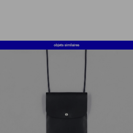
objets similaires