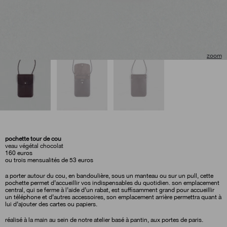
pochette tour de cou
veau végétal chocolat
160
euros
ou trois mensualités de 53 euros
a porter autour du cou, en bandoulière, sous un manteau ou sur un pull, cette
pochette permet d’accueillir vos indispensables du quotidien. son emplacement
central, qui se ferme à l’aide d’un rabat, est suffisamment grand pour accueillir
un téléphone et d’autres accessoires, son emplacement arrière permettra quant à
lui d’ajouter des cartes ou papiers.
réalisé à la main au sein de notre atelier basé à pantin, aux portes de paris.