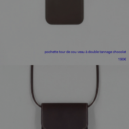
pochette tour de cou
veau à double tannage chocolat
190
€