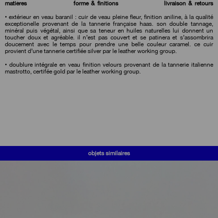
matières
forme & finitions
livraison & retours
• extérieur en veau baranil : cuir de veau pleine fleur, finition aniline, à la qualité
exceptionelle provenant de la tannerie française haas. son double tannage,
minéral puis végétal, ainsi que sa teneur en huiles naturelles lui donnent un
toucher doux et agréable. il n’est pas couvert et se patinera et s’assombrira
doucement avec le temps pour prendre une belle couleur caramel. ce cuir
provient d’une tannerie certifiée silver par le leather working group.
• doublure intégrale en veau finition velours provenant de la tannerie italienne
mastrotto, certifée gold par le leather working group.
objets similaires