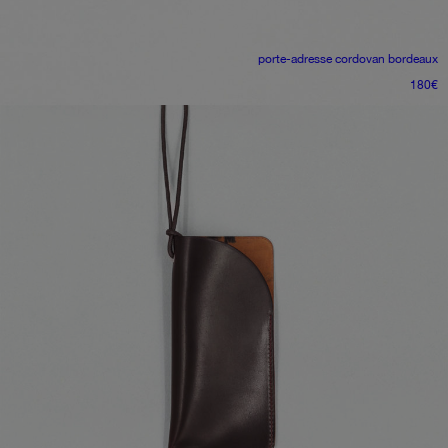
porte-adresse
cordovan bordeaux
180
€