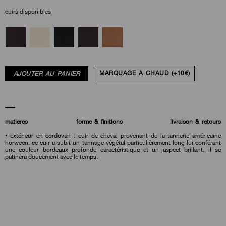
cuirs disponibles
AJOUTER AU PANIER
MARQUAGE À CHAUD (+10€)
matières
forme & finitions
livraison & retours
• extérieur en cordovan : cuir de cheval provenant de la tannerie américaine
horween. ce cuir a subit un tannage végétal particulièrement long lui conférant
une couleur bordeaux profonde caractéristique et un aspect brillant. il se
patinera doucement avec le temps.