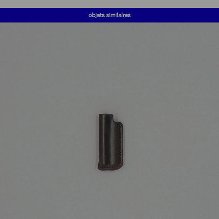
objets similaires