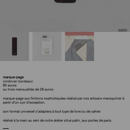
marque-page
cordovan bordeaux
85
euros
ou trois mensualités de 28 euros
marque-page aux finitions sophistiquées réalisé par nos artisans maroquinier à
partir d’un cuir d’exception.
son format universel s’adaptera à tout type de livre ou de cahier.
réalisé à la main au sein de notre atelier situé patin, aux portes de paris.