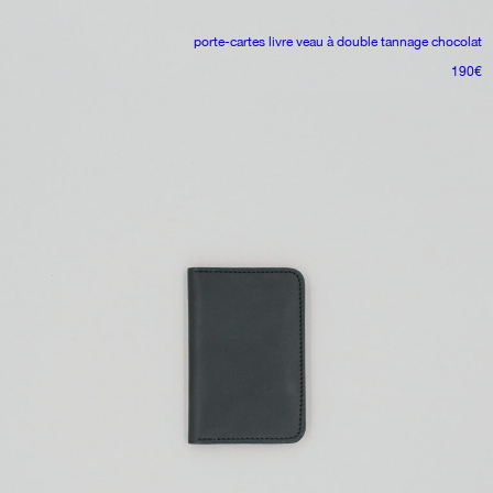
porte-cartes livre
veau à double tannage chocolat
190
€