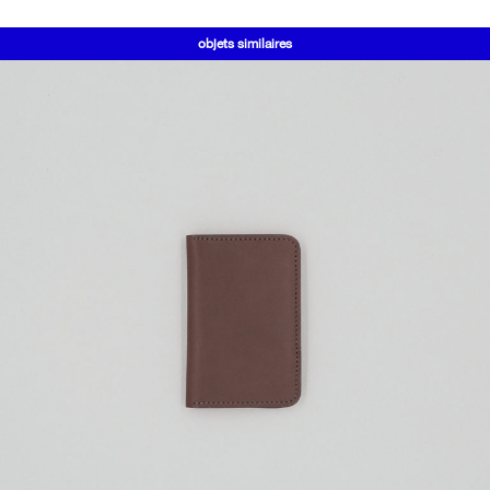
objets similaires