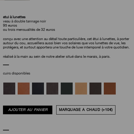
étui à lunettes
veau à double tannage noir
95
euros
ou trois mensualités de 32 euros
conçu avec une attention au détail toute particulière, cet étui à lunettes, à porter
autour du cou, accueillera aussi bien vos solaires que vos lunettes de vue, les
protégera, et surtout apportera une touche de luxe intemporel à votre quotidien.
réalisé à la main au sein de notre atelier situé dans le marais, à paris.
cuirs disponibles
AJOUTER AU PANIER
MARQUAGE À CHAUD (+10€)