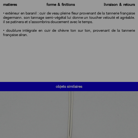
matières
forme & finitions
livraison & retours
• extérieur en baranil : cuir de veau pleine fleur provenant de la tannerie française
degermann. son tannage semi-végétal lui donne un toucher velouté et agréable.
il se patinera et s’assombrira doucement avec le temps.
• doublure intégrale en cuir de chèvre ton sur ton, provenant de la tannerie
française alran.
objets similaires