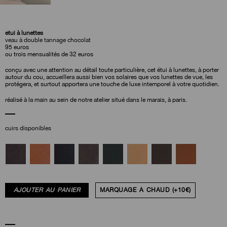
étui à lunettes
veau à double tannage chocolat
95
euros
ou trois mensualités de 32 euros
conçu avec une attention au détail toute particulière, cet étui à lunettes, à porter
autour du cou, accueillera aussi bien vos solaires que vos lunettes de vue, les
protégera, et surtout apportera une touche de luxe intemporel à votre quotidien.
réalisé à la main au sein de notre atelier situé dans le marais, à paris.
cuirs disponibles
AJOUTER AU PANIER
MARQUAGE À CHAUD (+10€)