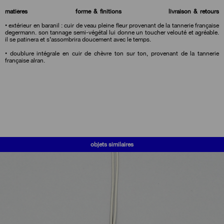
matières
forme & finitions
livraison & retours
• extérieur en baranil : cuir de veau pleine fleur provenant de la tannerie française
degermann. son tannage semi-végétal lui donne un toucher velouté et agréable.
il se patinera et s’assombrira doucement avec le temps.
• doublure intégrale en cuir de chèvre ton sur ton, provenant de la tannerie
française alran.
objets similaires