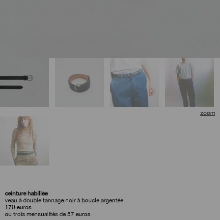
🔍
ceinture habillée
veau à double tannage noir à boucle argentée
170
euros
ou trois mensualités de 57 euros