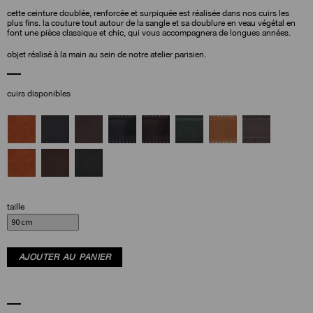
cette ceinture doublée, renforcée et surpiquée est réalisée dans nos cuirs les
plus fins. la couture tout autour de la sangle et sa doublure en veau végétal en
font une pièce classique et chic, qui vous accompagnera de longues années.
objet réalisé à la main au sein de notre atelier parisien.
cuirs disponibles
taille
AJOUTER AU PANIER