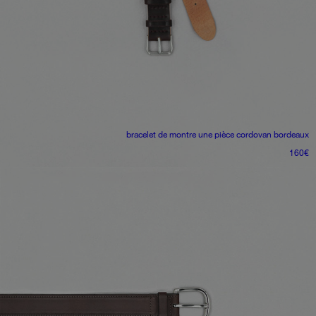
bracelet de montre une pièce
cordovan bordeaux
160
€