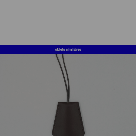
objets similaires