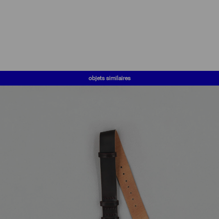
objets similaires