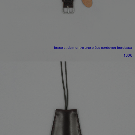
bracelet de montre une pièce
cordovan bordeaux
160
€