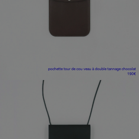
pochette tour de cou
veau à double tannage chocolat
190
€