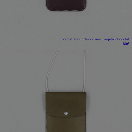
pochette tour de cou
veau végétal chocolat
160
€