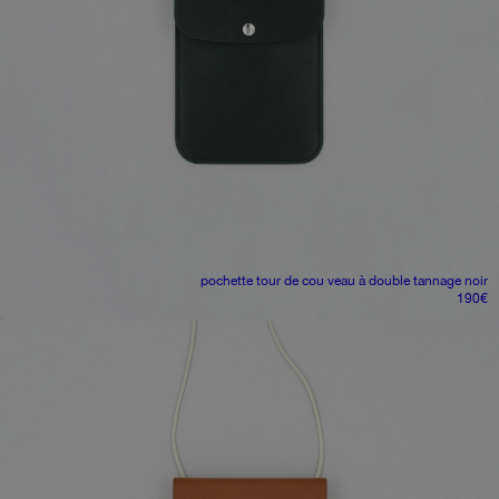
pochette tour de cou
veau à double tannage noir
190
€