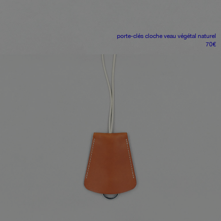
porte-clés cloche
veau végétal naturel
70
€