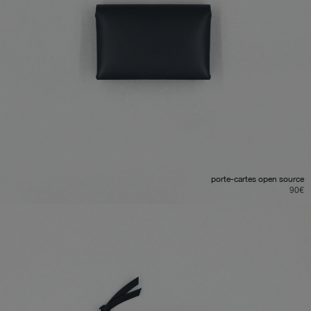
porte-cartes open source
90
€