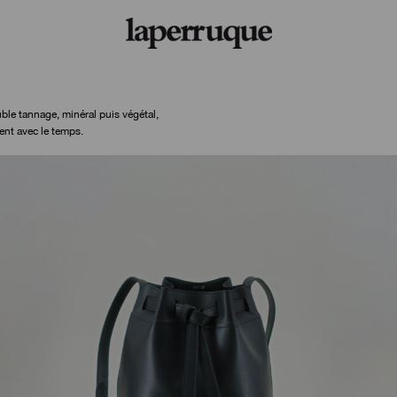
ble tannage, minéral puis végétal,
ent avec le temps.