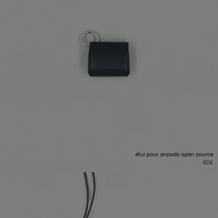
étui pour airpods open source
80
€