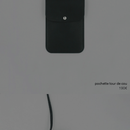
pochette tour de cou
190
€