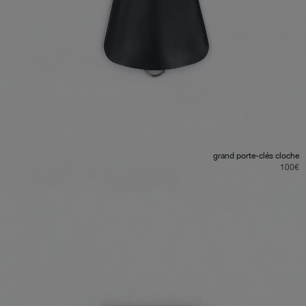
grand porte-clés cloche
100
€