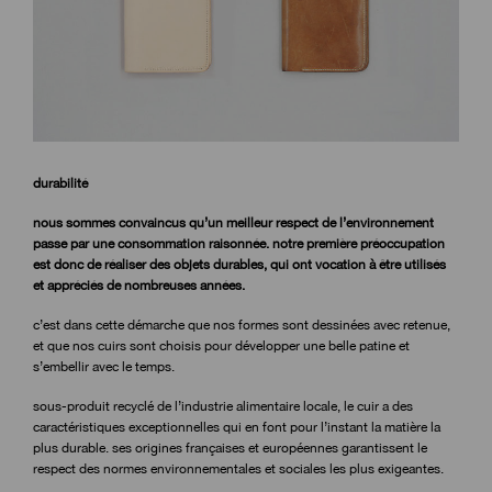
durabilité
nous sommes convaincus qu’un meilleur respect de l’environnement
passe par une consommation raisonnée. notre première préoccupation
est donc de réaliser des objets durables, qui ont vocation à être utilisés
et appréciés de nombreuses années.
c’est dans cette démarche que nos formes sont dessinées avec retenue,
et que nos cuirs sont choisis pour développer une belle patine et
s’embellir avec le temps.
sous-produit recyclé de l’industrie alimentaire locale, le cuir a des
caractéristiques exceptionnelles qui en font pour l’instant la matière la
plus durable. ses origines françaises et européennes garantissent le
respect des normes environnementales et sociales les plus exigeantes.