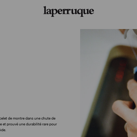
racelet de montre dans une chute de
 et prouvé une durabilité rare pour
ide.