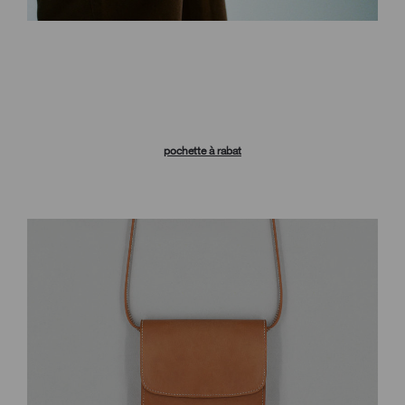
pochette à rabat